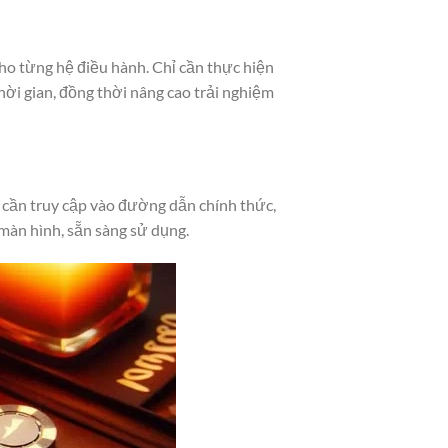
ho từng hệ điều hành. Chỉ cần thực hiện
hời gian, đồng thời nâng cao trải nghiệm
ỉ cần truy cập vào đường dẫn chính thức,
màn hình, sẵn sàng sử dụng.