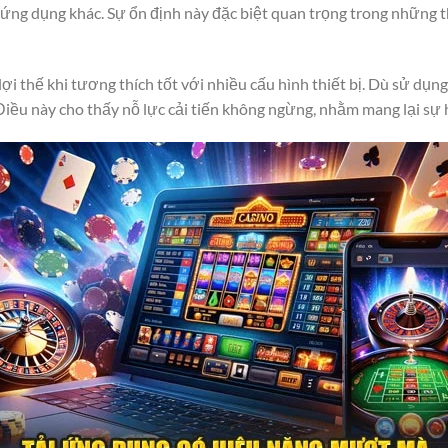
u ứng dụng khác. Sự ổn định này đặc biệt quan trọng trong những t
lợi thế khi tương thích tốt với nhiều cấu hình thiết bị. Dù sử dụ
iều này cho thấy nỗ lực cải tiến không ngừng, nhằm mang lại sự 